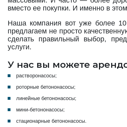
вместо ее покупки. И именно в это
Наша компания вот уже более 10
предлагаем не просто качественну
сделать правильный выбор, пред
услуги.
У нас вы можете арендо
растворонасосы;
роторные бетононасосы;
линейные бетононасосы;
мини-бетононасосы;
стационарные бетононасосы.