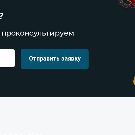
?
 проконсультируем