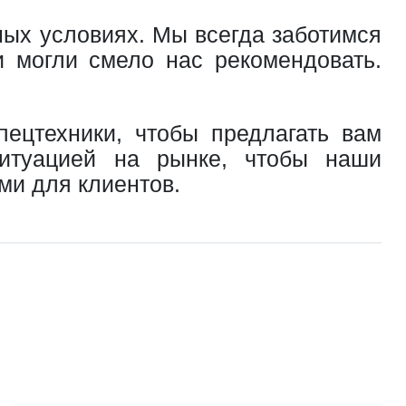
ных условиях. Мы всегда заботимся
и могли смело нас рекомендовать.
ецтехники, чтобы предлагать вам
итуацией на рынке, чтобы наши
ми для клиентов.