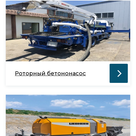
Роторный бетононасос