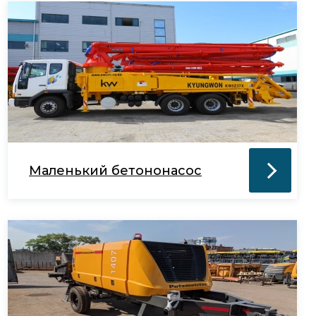
Маленький бетононасос