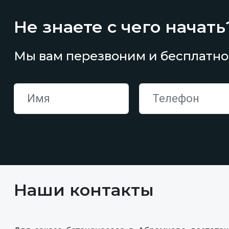
Не знаете с чего начать
Мы вам перезвоним и бесплатно
Наши контакты