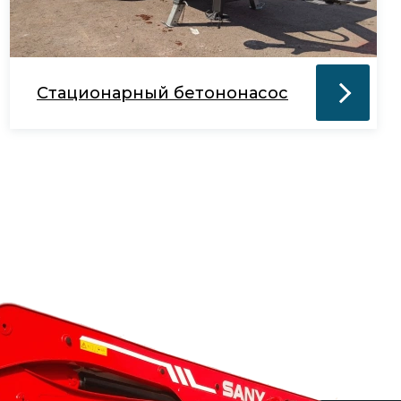
Стационарный бетононасос