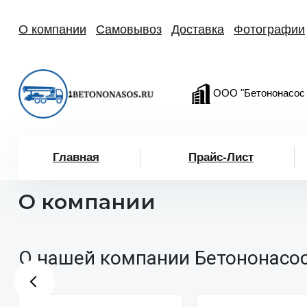
О компании
Самовывоз
Доставка
Фотографии
ООО "Бетононасос
Главная
Прайс-Лист
О компании
О нашей компании Бетононасо