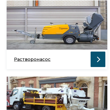
Растворонасос