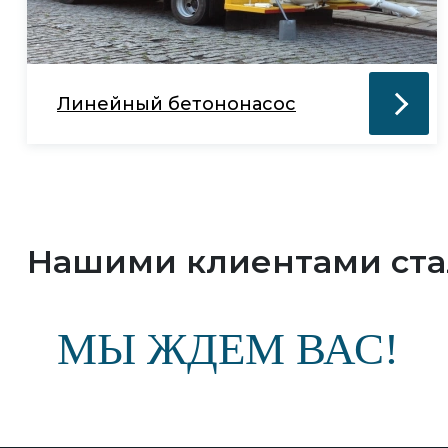
Линейный бетононасос
Нашими клиентами ст
МЫ ЖДЕМ ВАС!