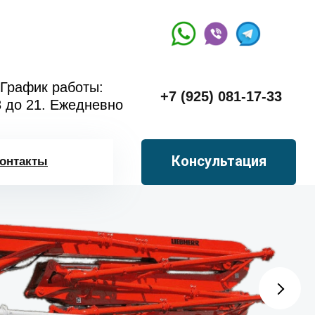
График работы:
+7 (925) 081-17-33
8 до 21. Ежедневно
Консультация
онтакты