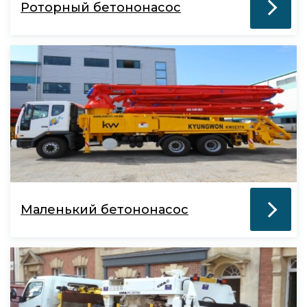
Роторный бетононасос
Маленький бетононасос