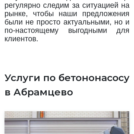
регулярно следим за ситуацией на
рынке, чтобы наши предложения
были не просто актуальными, но и
по-настоящему выгодными для
клиентов.
Услуги по бетононасосу
в Абрамцево