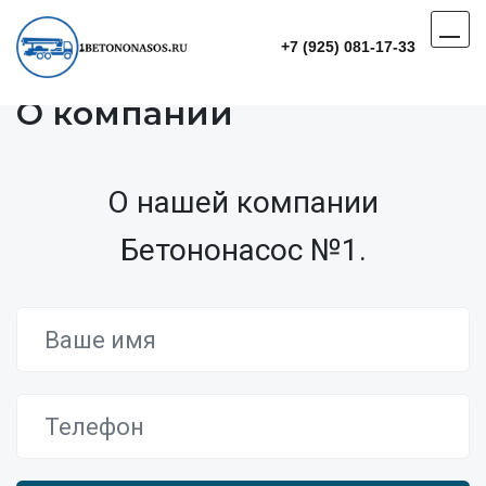
+7 (925) 081-17-33
О компании
О нашей компании
Бетононасос №1.