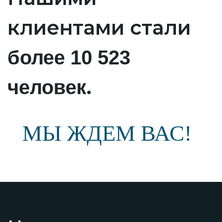
клиентами стали
более 10 523
.
человек
МЫ ЖДЕМ ВАС!