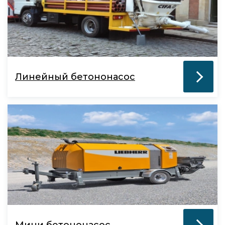
Линейный бетононасос
Мини бетононасос