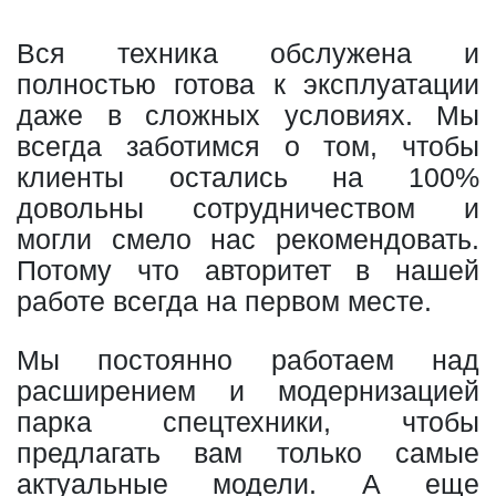
Вся техника обслужена и
полностью готова к эксплуатации
даже в сложных условиях. Мы
всегда заботимся о том, чтобы
клиенты остались на 100%
довольны сотрудничеством и
могли смело нас рекомендовать.
Потому что авторитет в нашей
работе всегда на первом месте.
Мы постоянно работаем над
расширением и модернизацией
парка спецтехники, чтобы
предлагать вам только самые
актуальные модели. А еще