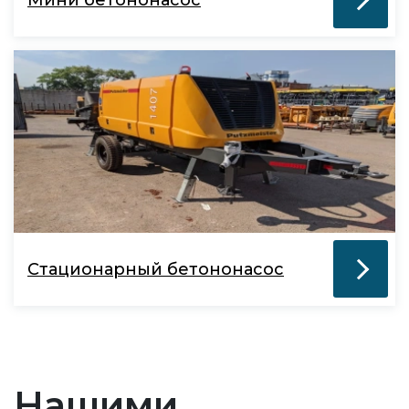
Стационарный бетононасос
Нашими