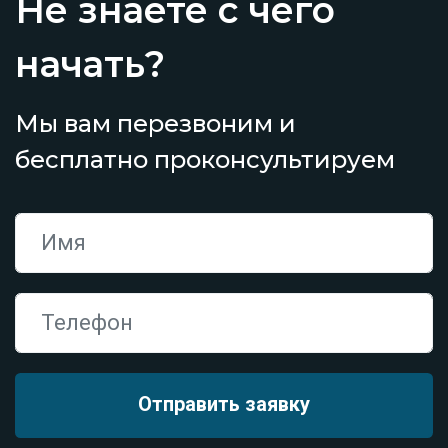
Не знаете с чего
начать?
Мы вам перезвоним и
бесплатно проконсультируем