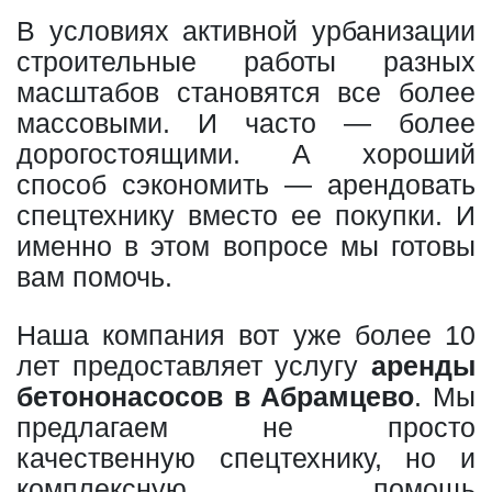
В условиях активной урбанизации
строительные работы разных
масштабов становятся все более
массовыми. И часто — более
дорогостоящими. А хороший
способ сэкономить — арендовать
спецтехнику вместо ее покупки. И
именно в этом вопросе мы готовы
вам помочь.
Наша компания вот уже более 10
лет предоставляет услугу
аренды
бетононасосов в Абрамцево
. Мы
предлагаем не просто
качественную спецтехнику, но и
комплексную помощь