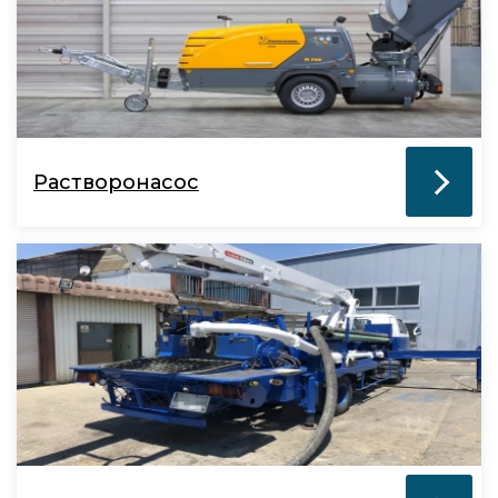
Растворонасос