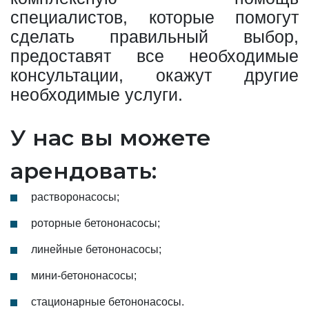
специалистов, которые помогут
сделать правильный выбор,
предоставят все необходимые
консультации, окажут другие
необходимые услуги.
У нас вы можете
арендовать:
растворонасосы;
роторные бетононасосы;
линейные бетононасосы;
мини-бетононасосы;
стационарные бетононасосы.