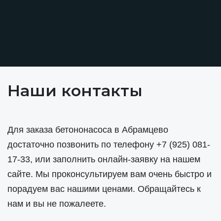
Наши контакты
Для заказа бетононасоса в Абрамцево
достаточно позвонить по телефону
+7 (925) 081-
17-33
, или заполнить онлайн-заявку на нашем
сайте. Мы проконсультируем вам очень быстро и
порадуем вас нашими ценами. Обращайтесь к
нам и вы не пожалеете.