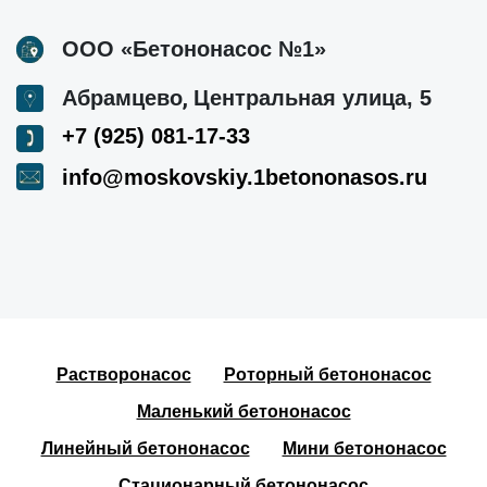
ООО «Бетононасос №1»
,
Абрамцево
Центральная улица, 5
+7 (925) 081-17-33
info@moskovskiy.1betononasos.ru
Растворонасос
Роторный бетононасос
Маленький бетононасос
Линейный бетононасос
Мини бетононасос
Стационарный бетононасос