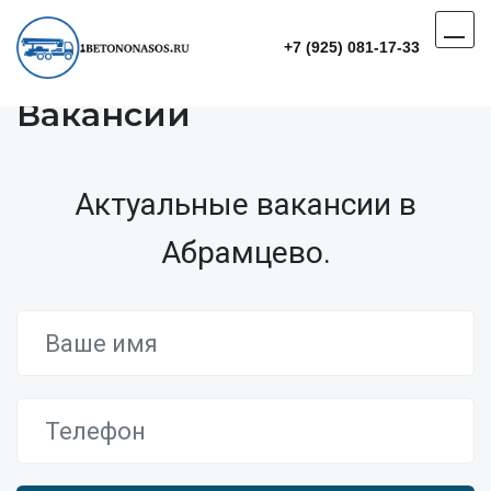
+7 (925) 081-17-33
Вакансии
Актуальные вакансии в
Абрамцево.