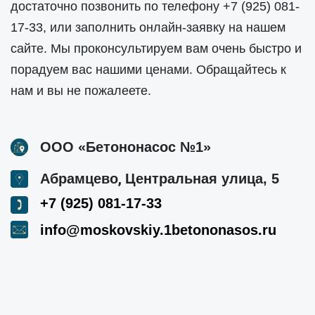
достаточно позвонить по телефону
+7 (925) 081-
17-33
, или заполнить онлайн-заявку на нашем
сайте. Мы проконсультируем вам очень быстро и
порадуем вас нашими ценами. Обращайтесь к
нам и вы не пожалеете.
ООО «Бетононасос №1»
,
Абрамцево
Центральная улица, 5
+7 (925) 081-17-33
info@moskovskiy.1betononasos.ru