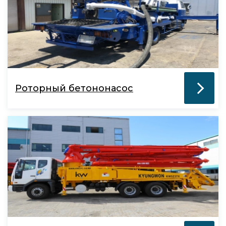
Роторный бетононасос