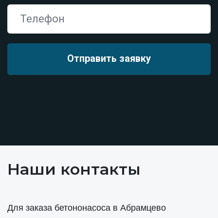
Наши контакты
Для заказа бетононасоса в Абрамцево