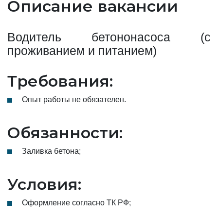
Описание вакансии
Водитель бетононасоса (с
проживанием и питанием)
Требования:
Опыт работы не обязателен.
Обязанности:
Заливка бетона;
Условия:
Оформление согласно ТК РФ;