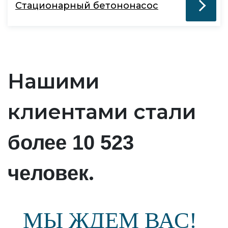
Стационарный бетононасос
Нашими
клиентами стали
более 10 523
.
человек
МЫ ЖДЕМ ВАС!