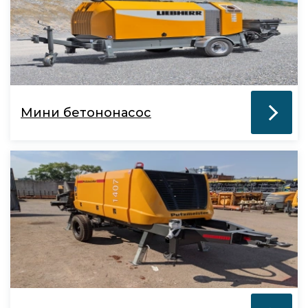
Мини бетононасос