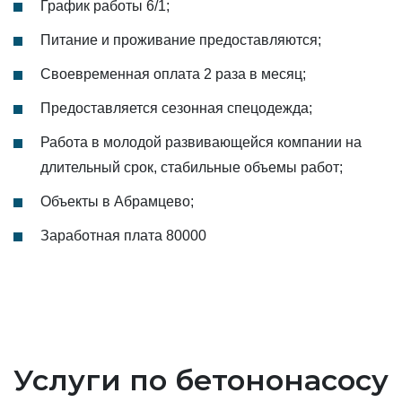
График работы 6/1;
Питание и проживание предоставляются;
Своевременная оплата 2 раза в месяц;
Предоставляется сезонная спецодежда;
Работа в молодой развивающейся компании на
длительный срок, стабильные объемы работ;
Объекты в Абрамцево;
Заработная плата 80000
Услуги по бетононасосу