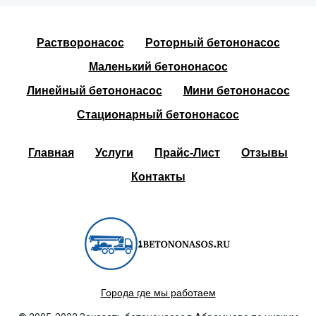
Растворонасос
Роторный бетононасос
Маленький бетононасос
Линейный бетононасос
Мини бетононасос
Стационарный бетононасос
Главная
Услуги
Прайс-Лист
Отзывы
Контакты
Города где мы работаем