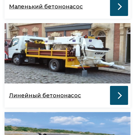
Маленький бетононасос
Линейный бетононасос