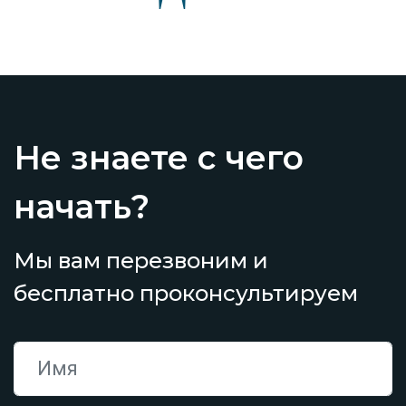
Не знаете с чего
начать?
Мы вам перезвоним и
бесплатно проконсультируем